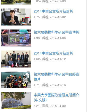
5,052 觀看, 2014-09-03
2014中興台文所介紹影片
4,753 觀看, 2014-10-02
第六屆動物科學研習營宣傳片
4,393 觀看, 2014-11-06
2014中興台文所介紹影片
4,629 觀看, 2014-11-12
第六屆動物科學研習營最終宣
傳片
4,718 觀看, 2014-12-16
中興大學國際政治研究所簡介
(中文版)
5,210 觀看, 2015-04-30