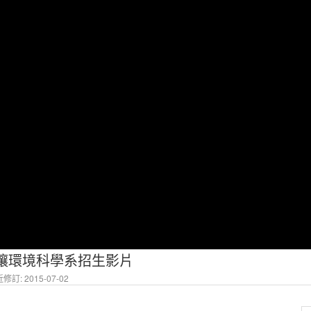
土壤環境科學系招生影片
修訂: 2015-07-02