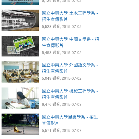
5,129 觀看, 2015-07-02
國立中興大學 土木工程學系 -
招生宣傳影片
5,528 觀看, 2015-07-02
國立中興大學 中國文學系 - 招
生宣傳影片
5,453 觀看, 2015-07-02
國立中興大學 外國語文學系 -
招生宣傳影片
5,049 觀看, 2015-07-02
國立中興大學 機械工程學系 -
招生宣傳影片
6,476 觀看, 2015-07-03
國立中興大學昆蟲學系 - 招生
宣傳影片
5,571 觀看, 2015-07-07