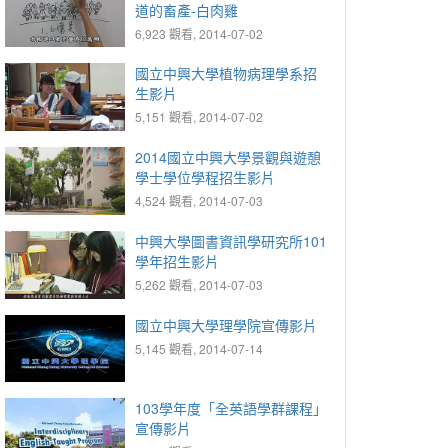
道的畜產-白肉雞
6,923 觀看, 2014-07-02
國立中興大學植物病理學系招
生影片
5,151 觀看, 2014-07-02
2014國立中興大學景觀與遊憩
學士學位學程招生影片
4,524 觀看, 2014-07-03
中興大學圖書資訊學研究所101
學年招生影片
5,262 觀看, 2014-07-03
國立中興大學理學院宣傳影片
5,145 觀看, 2014-07-14
103學年度「全英語學群課程」
宣傳影片