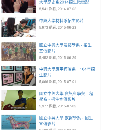
大學歷史系2014招生微電影
5,541 觀看, 2014-07-02
中興大學材料系招生影片
5,973 觀看, 2015-06-23
國立中興大學農藝學系 - 招生
宣傳影片
5,452 觀看, 2015-06-29
中興大學應用經濟系－104年招
生影片
5,066 觀看, 2015-07-01
國立中興大學 資訊科學與工程
學系 - 招生宣傳影片
5,377 觀看, 2015-07-02
國立中興大學 獸醫學系 - 招生
宣傳影片