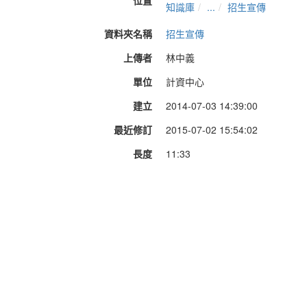
位置
知識庫
...
招生宣傳
資料夾名稱
招生宣傳
上傳者
林中義
單位
計資中心
建立
2014-07-03 14:39:00
最近修訂
2015-07-02 15:54:02
長度
11:33