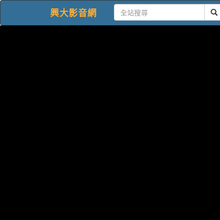
興大影音網