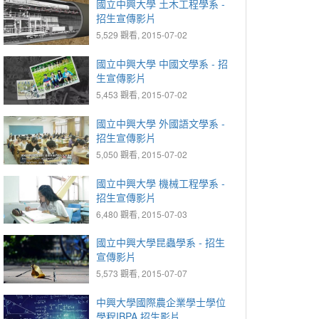
國立中興大學 土木工程學系 -
招生宣傳影片
5,529 觀看, 2015-07-02
國立中興大學 中國文學系 - 招
生宣傳影片
5,453 觀看, 2015-07-02
國立中興大學 外國語文學系 -
招生宣傳影片
5,050 觀看, 2015-07-02
國立中興大學 機械工程學系 -
招生宣傳影片
6,480 觀看, 2015-07-03
國立中興大學昆蟲學系 - 招生
宣傳影片
5,573 觀看, 2015-07-07
中興大學國際農企業學士學位
學程IBPA 招生影片