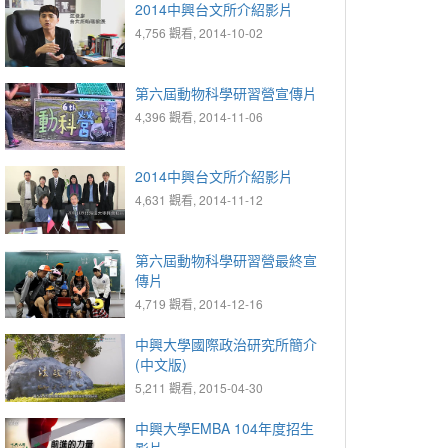
2014中興台文所介紹影片
4,756 觀看, 2014-10-02
第六屆動物科學研習營宣傳片
4,396 觀看, 2014-11-06
2014中興台文所介紹影片
4,631 觀看, 2014-11-12
第六屆動物科學研習營最終宣
傳片
4,719 觀看, 2014-12-16
中興大學國際政治研究所簡介
(中文版)
5,211 觀看, 2015-04-30
中興大學EMBA 104年度招生
影片