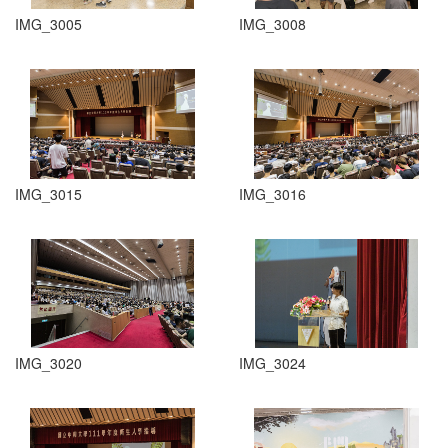
IMG_3005
IMG_3008
IMG_3015
IMG_3016
IMG_3020
IMG_3024