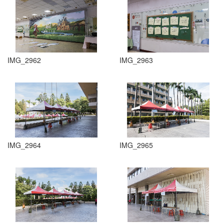
IMG_2962
IMG_2963
IMG_2964
IMG_2965