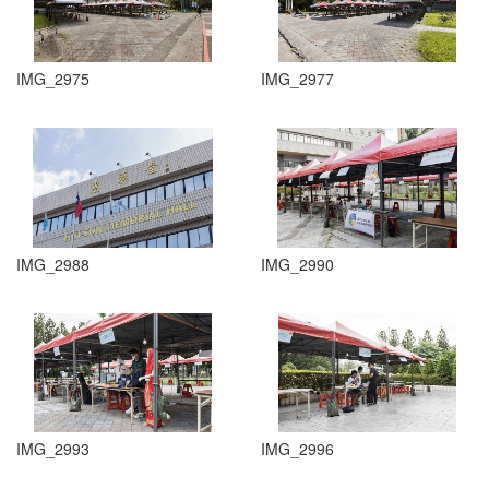
IMG_2975
IMG_2977
IMG_2988
IMG_2990
IMG_2993
IMG_2996