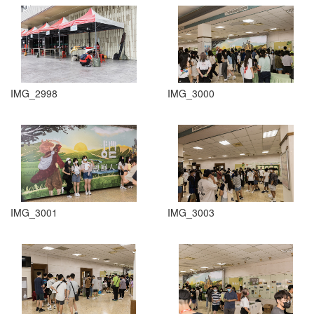
IMG_2998
IMG_3000
IMG_3001
IMG_3003