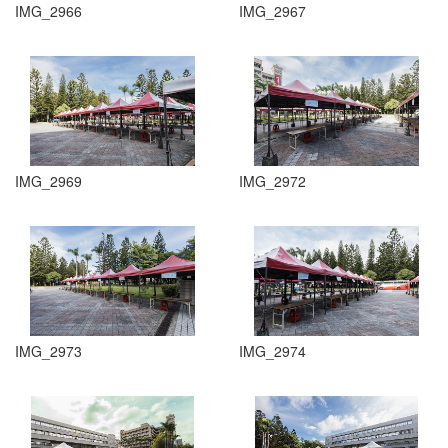
IMG_2966
IMG_2967
IMG_2969
IMG_2972
IMG_2973
IMG_2974