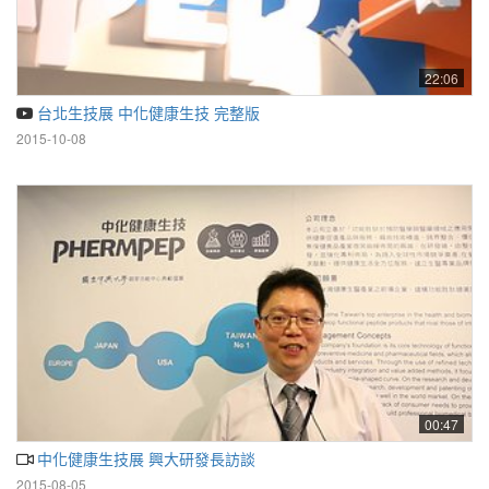
22:06
台北生技展 中化健康生技 完整版
2015-10-08
00:47
中化健康生技展 興大研發長訪談
2015-08-05