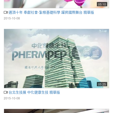
05:10
邁頂十年 奉獻社會-紮根基礎科學 躍昇國際舞台 精華版
2015-10-08
05:25
台北生技展 中化健康生技 精華版
2015-10-08