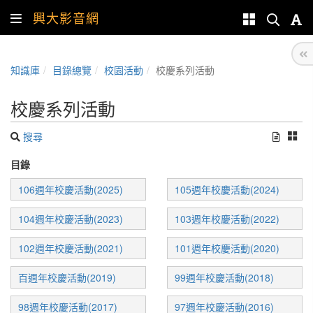
興大影音網
知識庫
目錄總覽
校園活動
校慶系列活動
校慶系列活動
搜尋
目錄
106週年校慶活動(2025)
105週年校慶活動(2024)
104週年校慶活動(2023)
103週年校慶活動(2022)
102週年校慶活動(2021)
101週年校慶活動(2020)
百週年校慶活動(2019)
99週年校慶活動(2018)
98週年校慶活動(2017)
97週年校慶活動(2016)