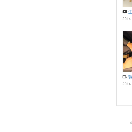
生
2014-
2014-