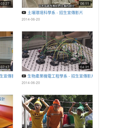
03:27
06:11
土壤環境科學系 - 招生宣傳影片
2014-06-20
07:17
04:31
招生宣傳影片
生物產業機電工程學系 - 招生宣傳影片
2014-06-20