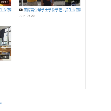
13:17
08:08
招生宣傳影片
國際農企業學士學位學程 - 招生宣傳影片
2014-06-20
07:12
tw