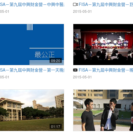
ISA－第九屆中興財金營－中興中醫廣告
FISA－第九屆中興財金營－
05-01
2015-05-01
09:20
ISA－第九屆中興財金營－第一天晚間新聞
FISA－第九屆中興財金營－
05-01
2015-05-01
01:17