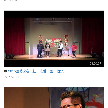
2014-11-27
03:00:07
2015園藝之夜【插一枝香，園一個夢】
2015-03-31