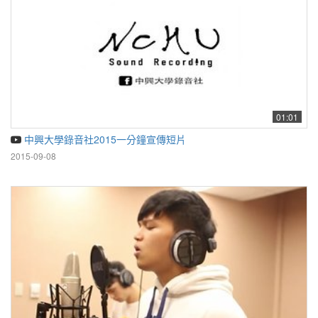
01:01
中興大學錄音社2015一分鐘宣傳短片
2015-09-08