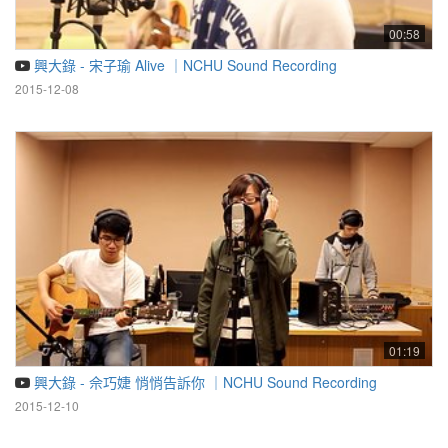
00:58
興大錄 - 宋子瑜 Alive ｜NCHU Sound Recording
2015-12-08
01:19
興大錄 - 佘巧婕 悄悄告訴你 ｜NCHU Sound Recording
2015-12-10