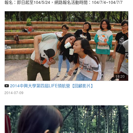
報名：即日起至104/5/24，網路報名活動時間：104/7/4~104/7/7
18:20
2014中興大學第四屆LIFE領航營【回顧影片】
2014-07-09