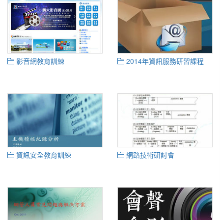
影音網教育訓練
2014年資訊服務研習課程
資訊安全教育訓練
網路技術研討會