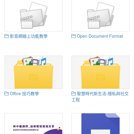
影音網線上功能教學
Open Document Format
Office 技巧教學
智慧時代新生活-隱私與社交
工程