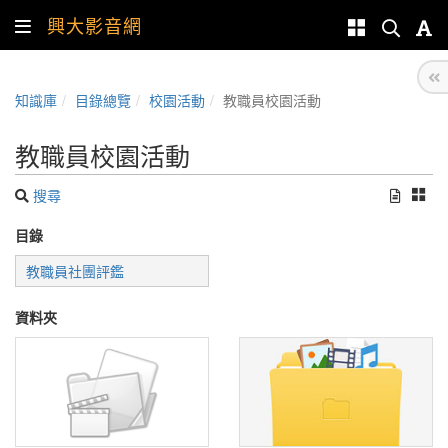
興大影音網
知識庫
目錄總覽
校園活動
教職員校園活動
教職員校園活動
搜尋
目錄
教職員社團評鑑
資料夾