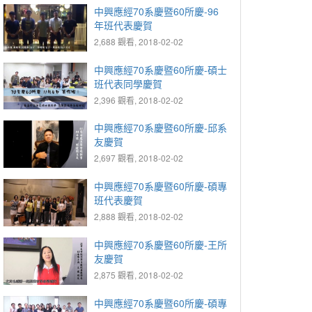
中興應經70系慶暨60所慶-96
年班代表慶賀
2,688 觀看, 2018-02-02
中興應經70系慶暨60所慶-碩士
班代表同學慶賀
2,396 觀看, 2018-02-02
中興應經70系慶暨60所慶-邱系
友慶賀
2,697 觀看, 2018-02-02
中興應經70系慶暨60所慶-碩專
班代表慶賀
2,888 觀看, 2018-02-02
中興應經70系慶暨60所慶-王所
友慶賀
2,875 觀看, 2018-02-02
中興應經70系慶暨60所慶-碩專