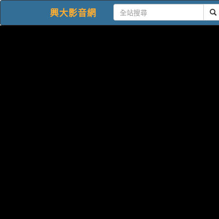
興大影音網