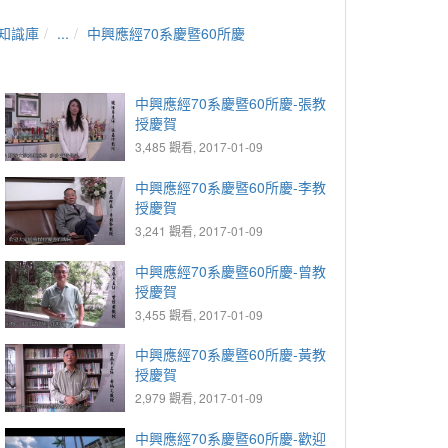
知識庫
...
中興應經70系慶暨60所慶
中興應經70系慶暨60所慶-張教
授慶賀
3,485 觀看, 2017-01-09
中興應經70系慶暨60所慶-李教
授慶賀
3,241 觀看, 2017-01-09
中興應經70系慶暨60所慶-曾教
授慶賀
3,455 觀看, 2017-01-09
中興應經70系慶暨60所慶-黃教
授慶賀
2,979 觀看, 2017-01-09
中興應經70系慶暨60所慶-歡迎