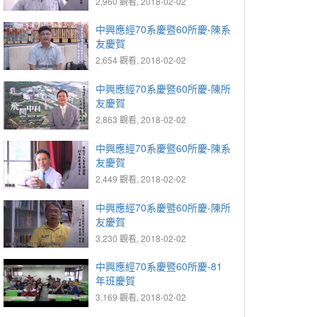
2,960 觀看, 2018-02-02
中興應經70系慶暨60所慶-陳系
友慶賀
2,654 觀看, 2018-02-02
中興應經70系慶暨60所慶-陳所
友慶賀
2,863 觀看, 2018-02-02
中興應經70系慶暨60所慶-陳系
友慶賀
2,449 觀看, 2018-02-02
中興應經70系慶暨60所慶-陳所
友慶賀
3,230 觀看, 2018-02-02
中興應經70系慶暨60所慶-81
年班慶賀
3,169 觀看, 2018-02-02