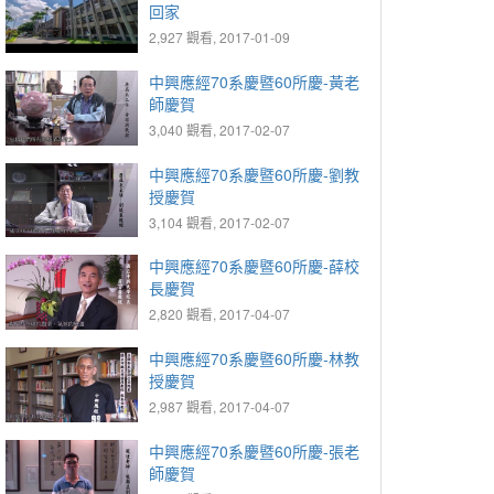
回家
2,927 觀看, 2017-01-09
中興應經70系慶暨60所慶-黃老
師慶賀
3,040 觀看, 2017-02-07
中興應經70系慶暨60所慶-劉教
授慶賀
3,104 觀看, 2017-02-07
中興應經70系慶暨60所慶-薛校
長慶賀
2,820 觀看, 2017-04-07
中興應經70系慶暨60所慶-林教
授慶賀
2,987 觀看, 2017-04-07
中興應經70系慶暨60所慶-張老
師慶賀