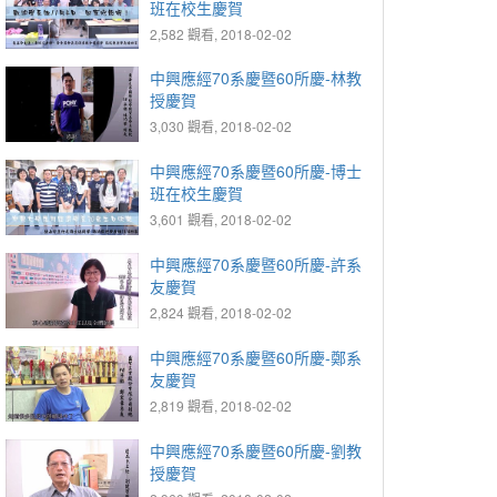
班在校生慶賀
2,582 觀看, 2018-02-02
中興應經70系慶暨60所慶-林教
授慶賀
3,030 觀看, 2018-02-02
中興應經70系慶暨60所慶-博士
班在校生慶賀
3,601 觀看, 2018-02-02
中興應經70系慶暨60所慶-許系
友慶賀
2,824 觀看, 2018-02-02
中興應經70系慶暨60所慶-鄭系
友慶賀
2,819 觀看, 2018-02-02
中興應經70系慶暨60所慶-劉教
授慶賀