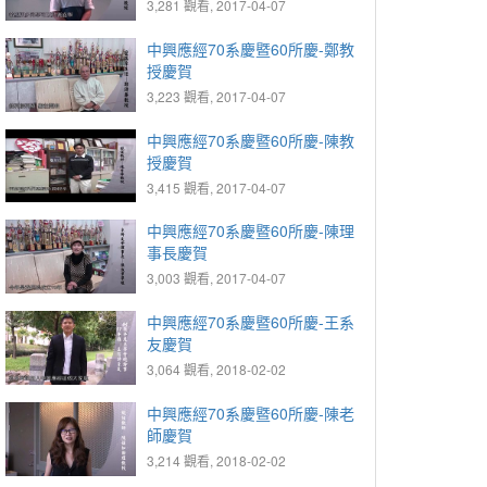
3,281 觀看, 2017-04-07
中興應經70系慶暨60所慶-鄭教
授慶賀
3,223 觀看, 2017-04-07
中興應經70系慶暨60所慶-陳教
授慶賀
3,415 觀看, 2017-04-07
中興應經70系慶暨60所慶-陳理
事長慶賀
3,003 觀看, 2017-04-07
中興應經70系慶暨60所慶-王系
友慶賀
3,064 觀看, 2018-02-02
中興應經70系慶暨60所慶-陳老
師慶賀
3,214 觀看, 2018-02-02