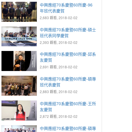
中興應經70系慶暨60所慶-96
年班代表慶賀
2,683 觀看, 2018-02-02
中興應經70系慶暨60所慶-碩士
班代表同學慶賀
2,393 觀看, 2018-02-02
中興應經70系慶暨60所慶-邱系
友慶賀
2,691 觀看, 2018-02-02
中興應經70系慶暨60所慶-碩專
班代表慶賀
2,883 觀看, 2018-02-02
中興應經70系慶暨60所慶-王所
友慶賀
2,872 觀看, 2018-02-02
中興應經70系慶暨60所慶-碩專