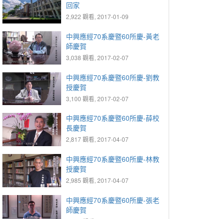
回家
2,922 觀看, 2017-01-09
中興應經70系慶暨60所慶-黃老
師慶賀
3,038 觀看, 2017-02-07
中興應經70系慶暨60所慶-劉教
授慶賀
3,100 觀看, 2017-02-07
中興應經70系慶暨60所慶-薛校
長慶賀
2,817 觀看, 2017-04-07
中興應經70系慶暨60所慶-林教
授慶賀
2,985 觀看, 2017-04-07
中興應經70系慶暨60所慶-張老
師慶賀