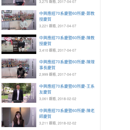
3,275 觀看, 2017-04-07
中興應經70系慶暨60所慶-鄭教
授慶賀
3,221 觀看, 2017-04-07
中興應經70系慶暨60所慶-陳教
授慶賀
3,410 觀看, 2017-04-07
中興應經70系慶暨60所慶-陳理
事長慶賀
2,999 觀看, 2017-04-07
中興應經70系慶暨60所慶-王系
友慶賀
3,061 觀看, 2018-02-02
中興應經70系慶暨60所慶-陳老
師慶賀
3,211 觀看, 2018-02-02