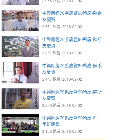
2,955 觀看, 2018-02-02
中興應經70系慶暨60所慶-陳系
友慶賀
2,651 觀看, 2018-02-02
中興應經70系慶暨60所慶-陳所
友慶賀
2,857 觀看, 2018-02-02
中興應經70系慶暨60所慶-陳系
友慶賀
2,447 觀看, 2018-02-02
中興應經70系慶暨60所慶-陳所
友慶賀
3,226 觀看, 2018-02-02
中興應經70系慶暨60所慶-81
年班慶賀
3,166 觀看, 2018-02-02