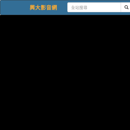
興大影音網