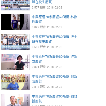
班在校生慶賀
2,577 觀看, 2018-02-02
中興應經70系慶暨60所慶-林教
授慶賀
3,027 觀看, 2018-02-02
中興應經70系慶暨60所慶-博士
班在校生慶賀
3,597 觀看, 2018-02-02
中興應經70系慶暨60所慶-許系
友慶賀
2,821 觀看, 2018-02-02
中興應經70系慶暨60所慶-鄭系
友慶賀
2,818 觀看, 2018-02-02
中興應經70系慶暨60所慶-劉教
授慶賀