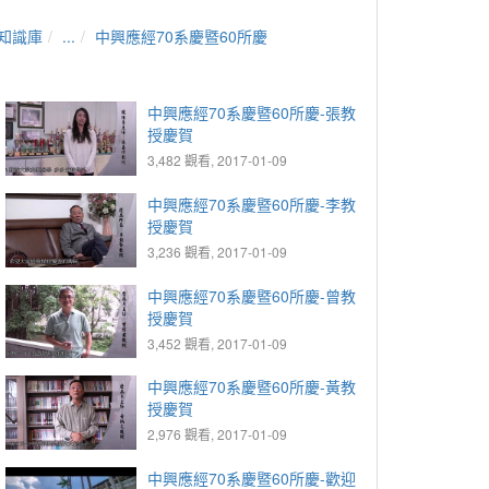
知識庫
...
中興應經70系慶暨60所慶
中興應經70系慶暨60所慶-張教
授慶賀
3,482 觀看, 2017-01-09
中興應經70系慶暨60所慶-李教
授慶賀
3,236 觀看, 2017-01-09
中興應經70系慶暨60所慶-曾教
授慶賀
3,452 觀看, 2017-01-09
中興應經70系慶暨60所慶-黃教
授慶賀
2,976 觀看, 2017-01-09
中興應經70系慶暨60所慶-歡迎