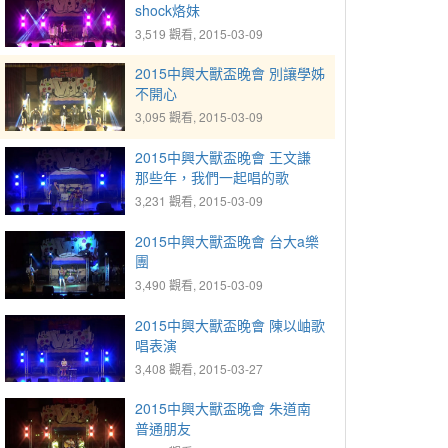
shock烙妹
3,519 觀看, 2015-03-09
2015中興大獸盃晚會 別讓學姊
不開心
3,095 觀看, 2015-03-09
2015中興大獸盃晚會 王文謙
那些年，我們一起唱的歌
3,231 觀看, 2015-03-09
2015中興大獸盃晚會 台大a樂
團
3,490 觀看, 2015-03-09
2015中興大獸盃晚會 陳以岫歌
唱表演
3,408 觀看, 2015-03-27
2015中興大獸盃晚會 朱道南
普通朋友