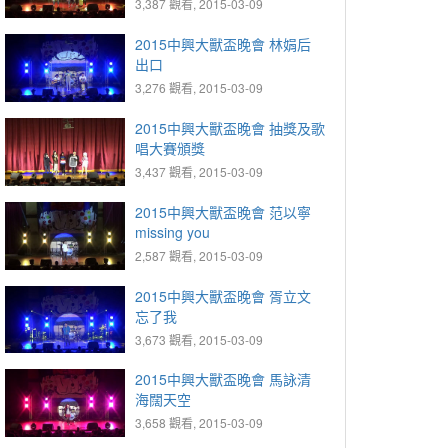
3,387 觀看, 2015-03-09
2015中興大獸盃晚會 林娟后
出口
3,276 觀看, 2015-03-09
2015中興大獸盃晚會 抽獎及歌
唱大賽頒獎
3,437 觀看, 2015-03-09
2015中興大獸盃晚會 范以寧
missing you
2,587 觀看, 2015-03-09
2015中興大獸盃晚會 胥立文
忘了我
3,673 觀看, 2015-03-09
2015中興大獸盃晚會 馬詠清
海闊天空
3,658 觀看, 2015-03-09