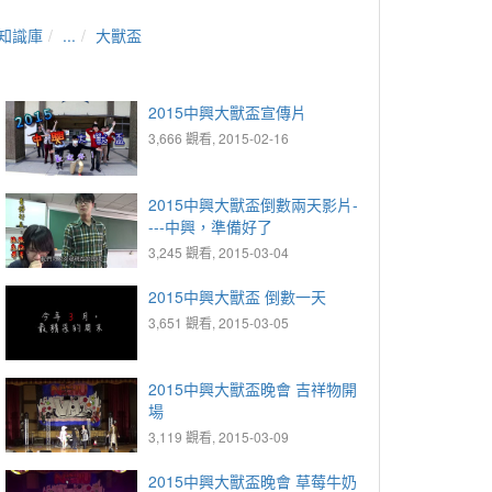
知識庫
...
大獸盃
2015中興大獸盃宣傳片
3,666 觀看, 2015-02-16
2015中興大獸盃倒數兩天影片-
---中興，準備好了
3,245 觀看, 2015-03-04
2015中興大獸盃 倒數一天
3,651 觀看, 2015-03-05
2015中興大獸盃晚會 吉祥物開
場
3,119 觀看, 2015-03-09
2015中興大獸盃晚會 草莓牛奶