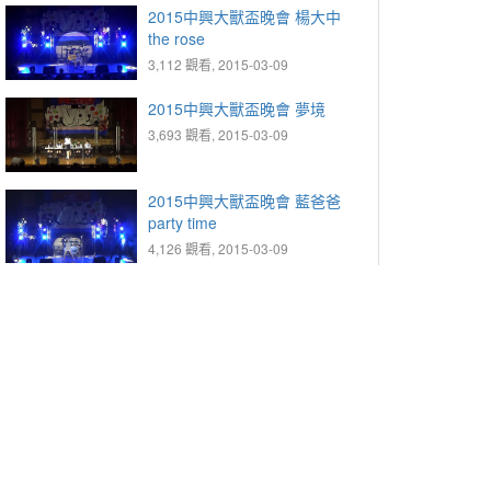
2015中興大獸盃晚會 楊大中
the rose
3,112 觀看, 2015-03-09
2015中興大獸盃晚會 夢境
3,693 觀看, 2015-03-09
2015中興大獸盃晚會 藍爸爸
party time
4,126 觀看, 2015-03-09
2015中興大獸盃晚會 獸喜燒
3,803 觀看, 2015-03-09
2015中興大獸盃晚會
puppylove帕皮樂
3,018 觀看, 2015-03-09