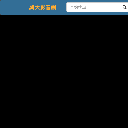
興大影音網