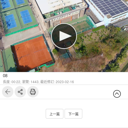
08
長度: 00:22,
瀏覽: 1443,
最近修訂: 2023-02-16
上一篇
下一篇