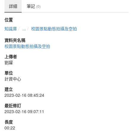
詳細
筆記
(0)
位置
知識庫
...
校園景點動態拍攝及空拍
資料夾名稱
校園景點動態拍攝及空拍
上傳者
劉躍
單位
計資中心
建立
2023-02-16 08:45:24
最近修訂
2023-02-16 09:07:11
長度
00:22