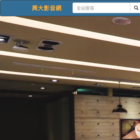
興大影音網