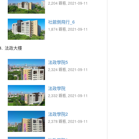
2,204 觀看, 2021-09-11
社館側飛行_6
1,874 觀看, 2021-09-11
4.
法政大樓
法政學院5
2,324 觀看, 2021-09-11
法政學院
2,332 觀看, 2021-09-11
法政學院2
2,378 觀看, 2021-09-11