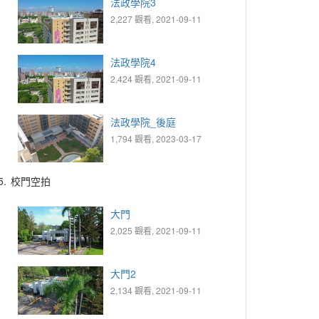
法政學院3
2,227 觀看, 2021-09-11
法政學院4
2,424 觀看, 2021-09-11
法政學院_後庭
1,794 觀看, 2023-03-17
5.
校門空拍
大門
2,025 觀看, 2021-09-11
大門2
2,134 觀看, 2021-09-11