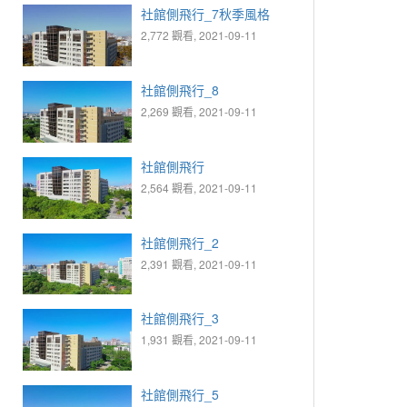
社館側飛行_7秋季風格
2,772 觀看, 2021-09-11
社館側飛行_8
2,269 觀看, 2021-09-11
社館側飛行
2,564 觀看, 2021-09-11
社館側飛行_2
2,391 觀看, 2021-09-11
社館側飛行_3
1,931 觀看, 2021-09-11
社館側飛行_5