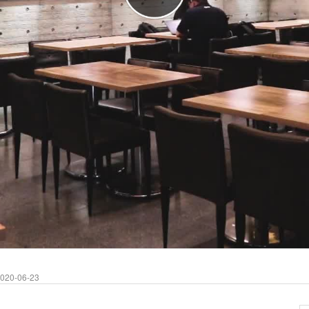
20-06-23