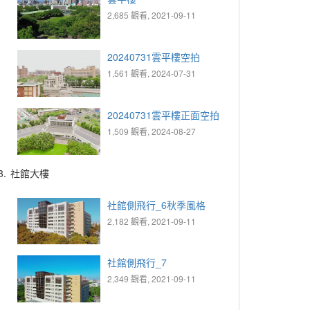
2,685 觀看, 2021-09-11
20240731雲平樓空拍
1,561 觀看, 2024-07-31
20240731雲平樓正面空拍
1,509 觀看, 2024-08-27
3.
社館大樓
社館側飛行_6秋季風格
2,182 觀看, 2021-09-11
社館側飛行_7
2,349 觀看, 2021-09-11