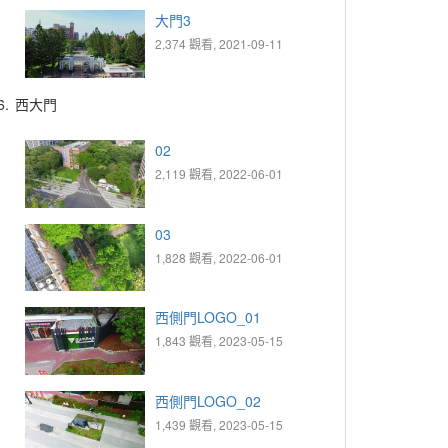
大門3
2,374 觀看, 2021-09-11
6.
西大門
02
2,119 觀看, 2022-06-01
03
1,828 觀看, 2022-06-01
西側門LOGO_01
1,843 觀看, 2023-05-15
西側門LOGO_02
1,439 觀看, 2023-05-15