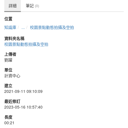
詳細
筆記
(0)
位置
知識庫
...
校園景點動態拍攝及空拍
資料夾名稱
校園景點動態拍攝及空拍
上傳者
劉躍
單位
計資中心
建立
2021-09-11 09:10:09
最近修訂
2023-05-16 10:57:40
長度
00:21