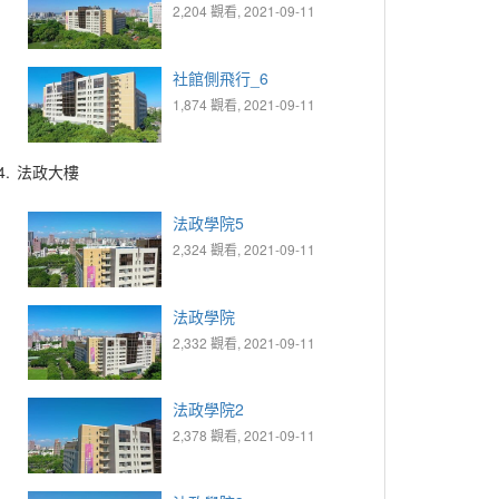
2,204 觀看, 2021-09-11
社館側飛行_6
1,874 觀看, 2021-09-11
4.
法政大樓
法政學院5
2,324 觀看, 2021-09-11
法政學院
2,332 觀看, 2021-09-11
法政學院2
2,378 觀看, 2021-09-11