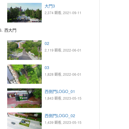
大門3
2,374 觀看, 2021-09-11
6.
西大門
02
2,119 觀看, 2022-06-01
03
1,828 觀看, 2022-06-01
西側門LOGO_01
1,843 觀看, 2023-05-15
西側門LOGO_02
1,439 觀看, 2023-05-15