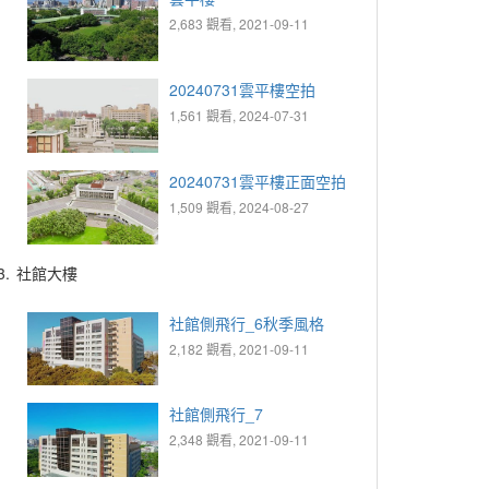
2,683 觀看, 2021-09-11
20240731雲平樓空拍
1,561 觀看, 2024-07-31
20240731雲平樓正面空拍
1,509 觀看, 2024-08-27
3.
社館大樓
社館側飛行_6秋季風格
2,182 觀看, 2021-09-11
社館側飛行_7
2,348 觀看, 2021-09-11