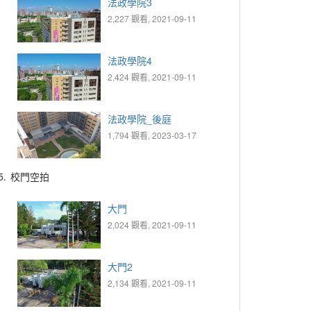
法政學院3
2,227 觀看, 2021-09-11
法政學院4
2,424 觀看, 2021-09-11
法政學院_後庭
1,794 觀看, 2023-03-17
5.
校門空拍
大門
2,024 觀看, 2021-09-11
大門2
2,134 觀看, 2021-09-11