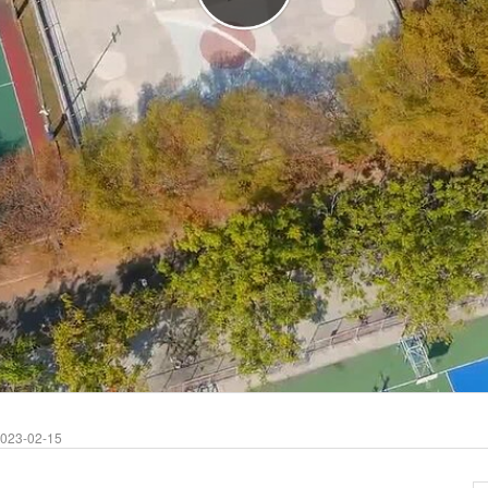
23-02-15