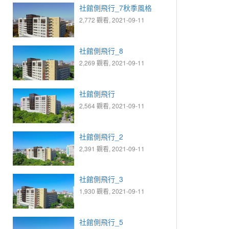
社館側飛行_7秋季風格
2,772 觀看, 2021-09-11
社館側飛行_8
2,269 觀看, 2021-09-11
社館側飛行
2,564 觀看, 2021-09-11
社館側飛行_2
2,391 觀看, 2021-09-11
社館側飛行_3
1,930 觀看, 2021-09-11
社館側飛行_5