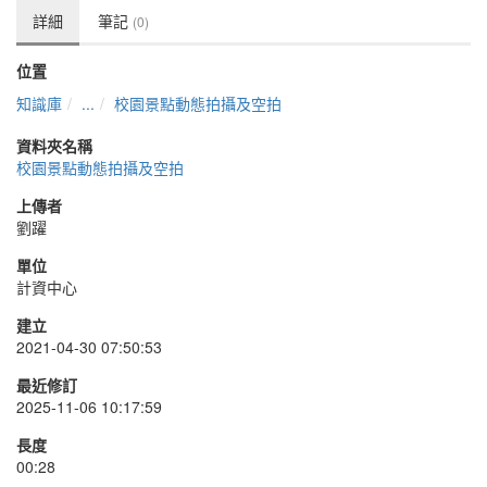
詳細
筆記
(0)
位置
知識庫
...
校園景點動態拍攝及空拍
資料夾名稱
校園景點動態拍攝及空拍
上傳者
劉躍
單位
計資中心
建立
2021-04-30 07:50:53
最近修訂
2025-11-06 10:17:59
長度
00:28