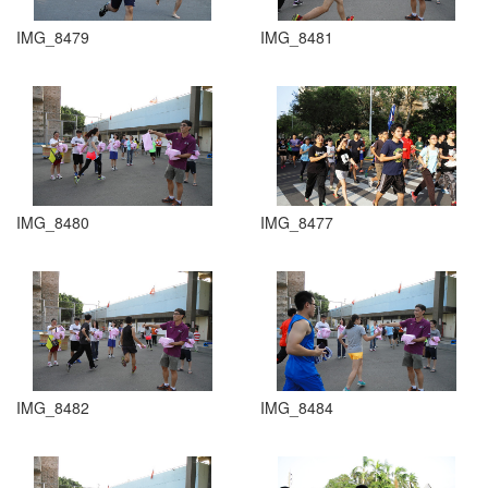
IMG_8479
IMG_8481
IMG_8480
IMG_8477
IMG_8482
IMG_8484