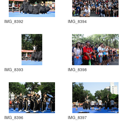
IMG_8392
IMG_8394
IMG_8393
IMG_8398
IMG_8396
IMG_8397