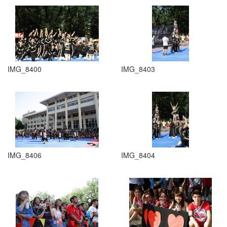
IMG_8400
IMG_8403
IMG_8406
IMG_8404