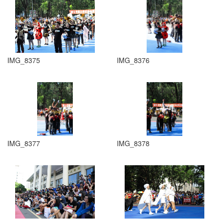
IMG_8375
IMG_8376
IMG_8377
IMG_8378