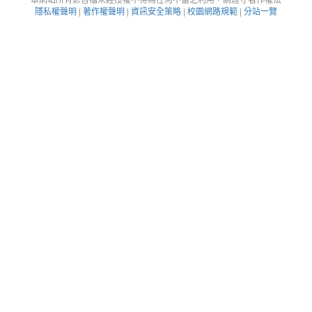
隱私權聲明
|
著作權聲明
|
資訊安全策略
|
校園網路規範
|
分站一覽