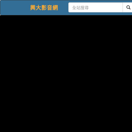
興大影音網