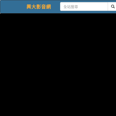
興大影音網