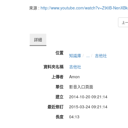
來源 :
http://www.youtube.com/watch?v=Z90B-NenXBk
上
詳細
位置
知識庫
...
吉他社
資料夾名稱
吉他社
上傳者
Amon
單位
影音入口頁面
建立
2014-10-20 09:21:14
最近修訂
2015-03-24 09:21:14
長度
04:13