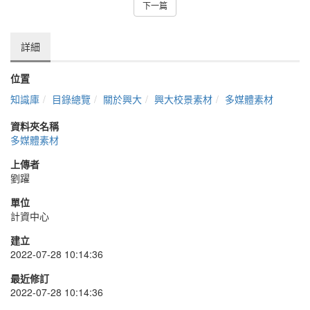
下一篇
詳細
位置
知識庫
目錄總覽
關於興大
興大校景素材
多媒體素材
資料夾名稱
多媒體素材
上傳者
劉躍
單位
計資中心
建立
2022-07-28 10:14:36
最近修訂
2022-07-28 10:14:36