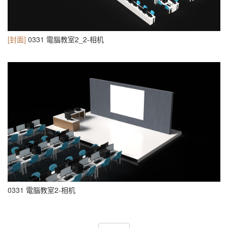
[封面]
0331 電腦教室2_2-相机
0331 電腦教室2-相机