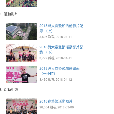
2.
活動影片
2018興大春蟄節活動影片記
錄 （上）
3,636 觀看, 2018-04-11
2018興大春蟄節活動影片記
錄 （下）
3,772 觀看, 2018-04-11
2018興大春蟄節精彩畫面
（一小時）
3,430 觀看, 2018-04-12
3.
活動相簿
2018春蟄節活動照片
96,004 觀看, 2018-03-06