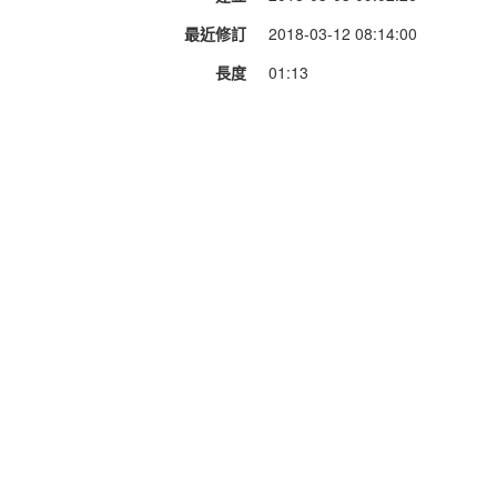
最近修訂
2018-03-12 08:14:00
長度
01:13