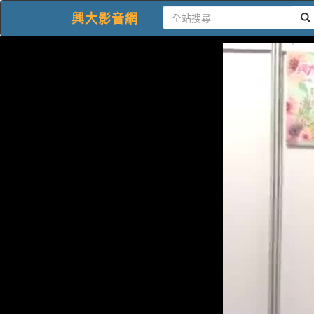
興大影音網