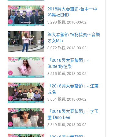
2018興大春蟄節-台中一中
熱舞社END
3,298 觀看, 2018-03-02
興大春蟄節 神祕佳賓～音樂
才女Mia
3,072 觀看, 2018-03-02
「2018興大春蟄節」-
Butterfly愷樂
3,216 觀看, 2018-03-02
「2018興大春蟄節」- 江東
成名
3,651 觀看, 2018-03-02
「2018興大春蟄節」- 李玉
璽 Dino Lee
3,349 觀看, 2018-03-02
「2018興大春蟄節」-