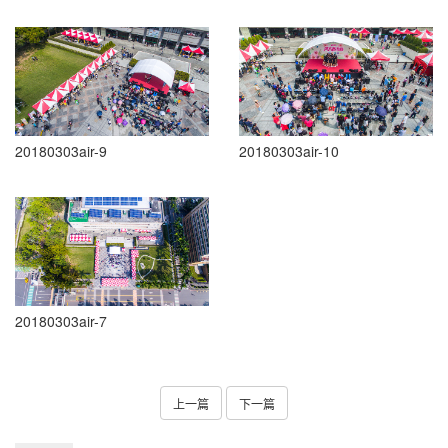
20180303air-9
20180303air-10
20180303air-7
上一篇
下一篇