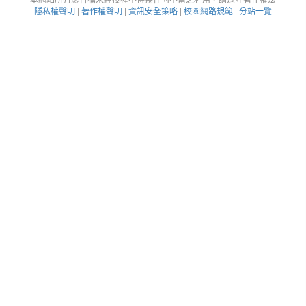
隱私權聲明
|
著作權聲明
|
資訊安全策略
|
校園網路規範
|
分站一覽