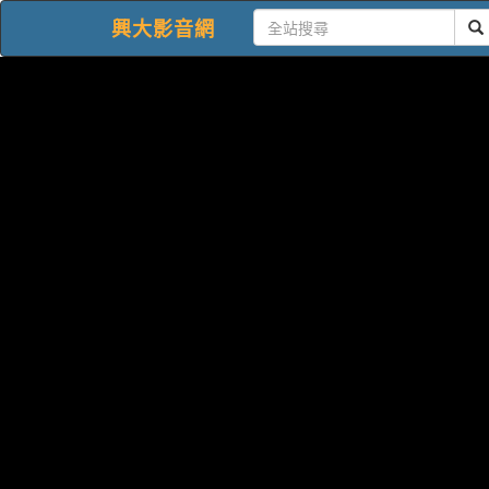
興大影音網