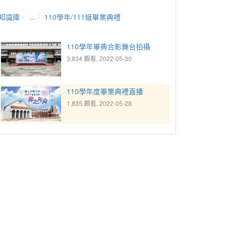
知識庫
...
110學年/111級畢業典禮
110學年畢典合影舞台拍攝
3,834 觀看, 2022-05-30
110學年度畢業典禮直播
1,835 觀看, 2022-05-28