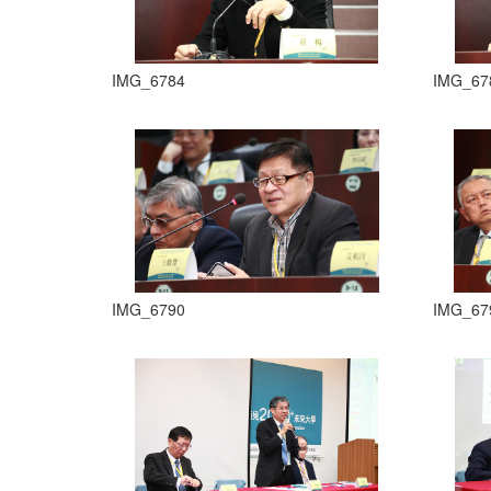
IMG_6784
IMG_67
IMG_6790
IMG_67