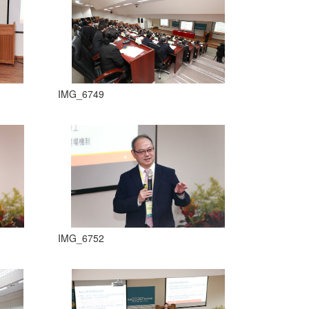
IMG_6749
IMG_6752