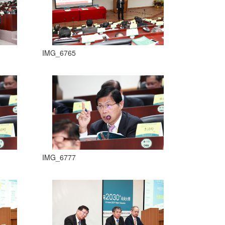
IMG_6765
IMG_6777