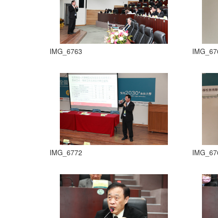
IMG_6763
IMG_67
IMG_6772
IMG_67