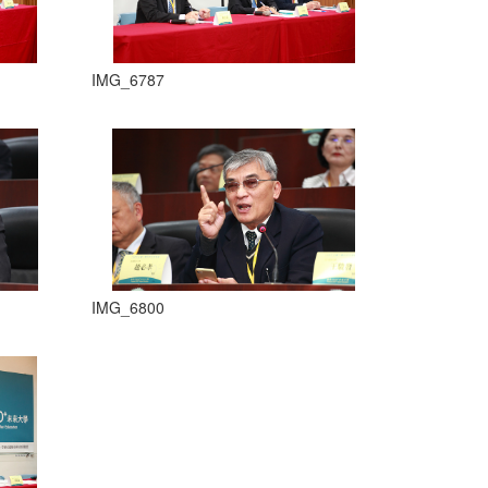
IMG_6787
IMG_6800