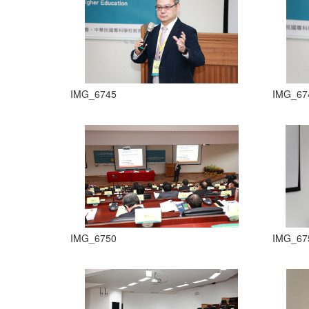
IMG_6745
IMG_67
IMG_6750
IMG_67