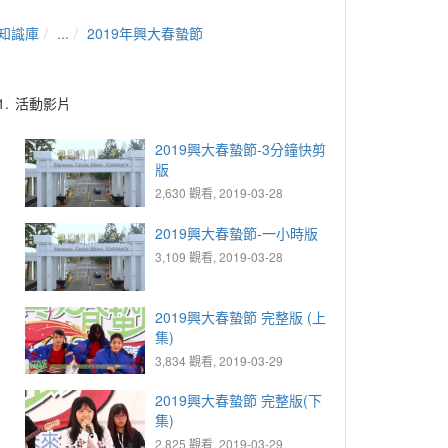
知識庫
...
2019年興大春蟄節
1.
活動影片
2019興大春蟄節-3分鐘快剪
版
2,630 觀看, 2019-03-28
2019興大春蟄節-一小時版
3,109 觀看, 2019-03-28
2019興大春蟄節 完整版 (上
集)
3,834 觀看, 2019-03-29
2019興大春蟄節 完整版(下
集)
2,825 觀看, 2019-03-29