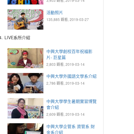
3,403 觀看, 2019-03-14
活動照片
135,885 觀看, 2019-03-27
4.
LIVE系所介紹
中興大學創校百年祝福影
片- 巨星篇
2,803 觀看, 2019-03-14
中興大學外國語文學系介紹
2,786 觀看, 2019-03-14
中興大學學生暑期實習博覽
會介紹
2,609 觀看, 2019-03-14
中興大學企管系 資管系 財
金系介紹