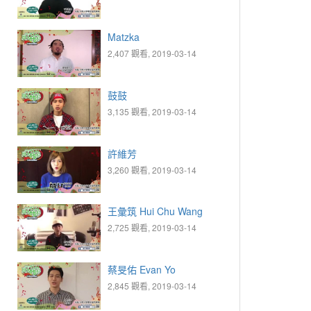
Matzka
2,407 觀看, 2019-03-14
鼓鼓
3,135 觀看, 2019-03-14
許維芳
3,260 觀看, 2019-03-14
王彙筑 Hui Chu Wang
2,725 觀看, 2019-03-14
蔡旻佑 Evan Yo
2,845 觀看, 2019-03-14