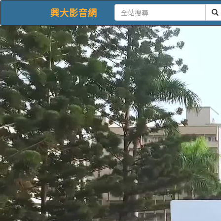
興大影音網