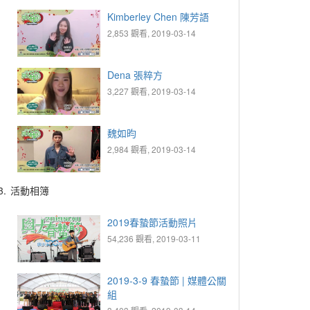
Kimberley Chen 陳芳語
2,853 觀看, 2019-03-14
Dena 張粹方
3,227 觀看, 2019-03-14
魏如昀
2,984 觀看, 2019-03-14
3.
活動相簿
2019春蟄節活動照片
54,236 觀看, 2019-03-11
2019-3-9 春蟄節 | 媒體公關
組