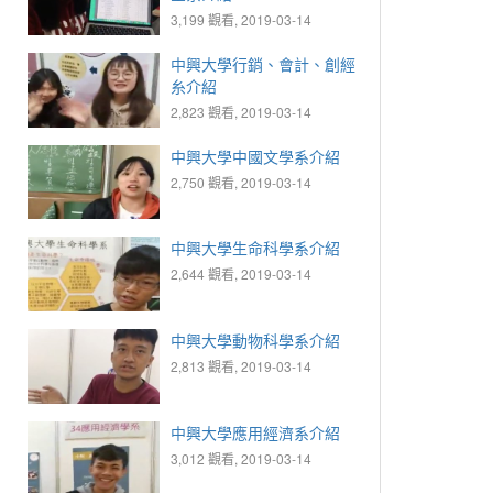
3,199 觀看, 2019-03-14
中興大學行銷、會計、創經
糸介紹
2,823 觀看, 2019-03-14
中興大學中國文學系介紹
2,750 觀看, 2019-03-14
中興大學生命科學系介紹
2,644 觀看, 2019-03-14
中興大學動物科學系介紹
2,813 觀看, 2019-03-14
中興大學應用經濟系介紹
3,012 觀看, 2019-03-14