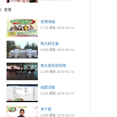
2.
宣傳
宣傳海報
5,716 觀看, 2019-03-14
興大師生篇
3,058 觀看, 2019-03-14
興大競技啦啦隊
3,109 觀看, 2019-03-14
抽獎活動
3,244 觀看, 2019-03-14
李千那
2,966 觀看, 2019-03-14