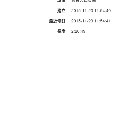
建立
2015-11-23 11:54:40
最近修訂
2015-11-23 11:54:41
長度
2:20:49