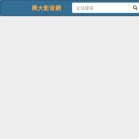
興大影音網