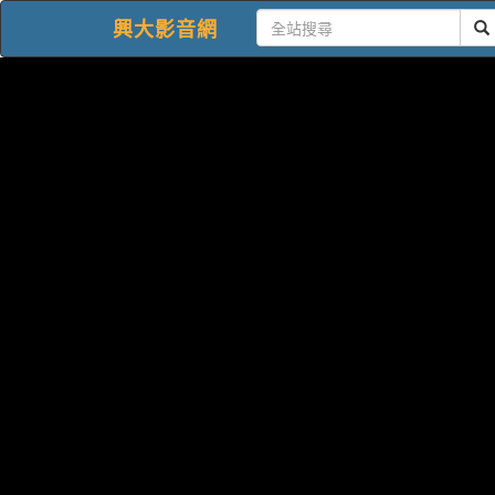
興大影音網